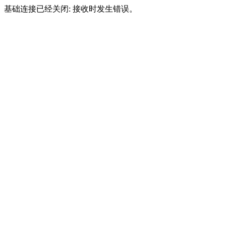
基础连接已经关闭: 接收时发生错误。